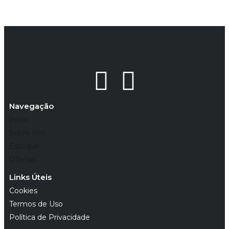
Navegação
Início
Sobre nós
Estoque
Ofertas
Links Úteis
Cookies
Termos de Uso
Política de Privacidade