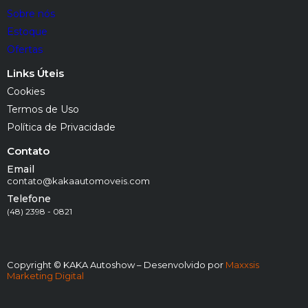
Sobre nós
Estoque
Ofertas
Links Úteis
Cookies
Termos de Uso
Política de Privacidade
Contato
Email
contato@kakaautomoveis.com
Telefone
(48) 2398 - 0821
Copyright © KAKA Autoshow – Desenvolvido por
Maxxsis
Marketing Digital