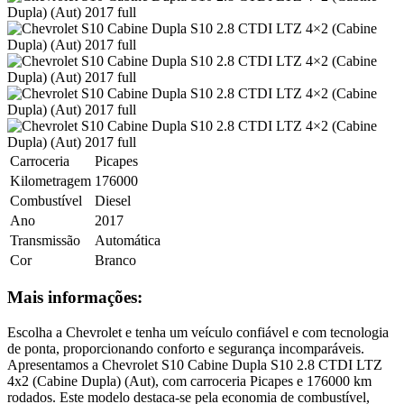
Carroceria
Picapes
Kilometragem
176000
Combustível
Diesel
Ano
2017
Transmissão
Automática
Cor
Branco
Mais informações:
Escolha a Chevrolet e tenha um veículo confiável e com tecnologia
de ponta, proporcionando conforto e segurança incomparáveis.
Apresentamos a Chevrolet S10 Cabine Dupla S10 2.8 CTDI LTZ
4x2 (Cabine Dupla) (Aut), com carroceria Picapes e 176000 km
rodados. Este modelo destaca-se pela economia de combustível,