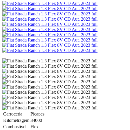
Carroceria
Picapes
Kilometragem
34000
Combustível
Flex