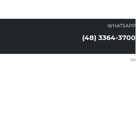
WHATSAPP
(48) 3364-3700