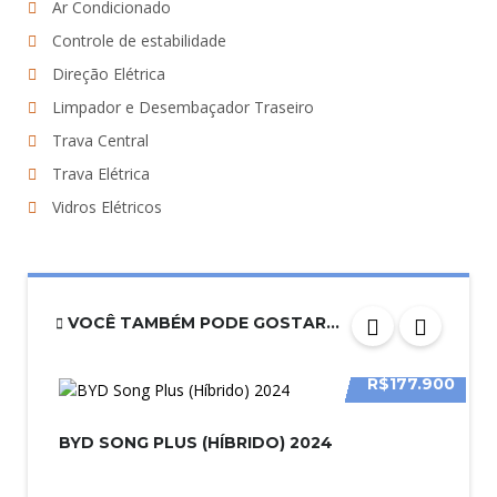
Ar Condicionado
Controle de estabilidade
Direção Elétrica
Limpador e Desembaçador Traseiro
Trava Central
Trava Elétrica
Vidros Elétricos
VOCÊ TAMBÉM PODE GOSTAR...
R$177.900
BYD SONG PLUS (HÍBRIDO) 2024