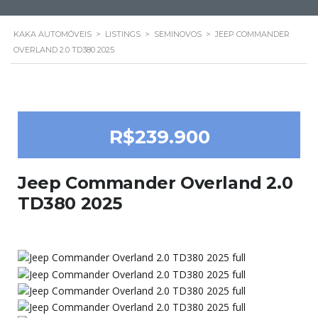
KAKA AUTOMÓVEIS
>
LISTINGS
>
SEMINOVOS
>
JEEP COMMANDER
OVERLAND 2.0 TD380 2025
R$239.900
Jeep Commander Overland 2.0
TD380 2025