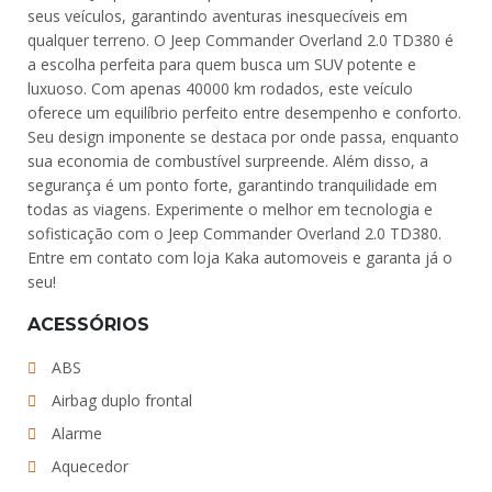
seus veículos, garantindo aventuras inesquecíveis em
qualquer terreno. O Jeep Commander Overland 2.0 TD380 é
a escolha perfeita para quem busca um SUV potente e
luxuoso. Com apenas 40000 km rodados, este veículo
oferece um equilíbrio perfeito entre desempenho e conforto.
Seu design imponente se destaca por onde passa, enquanto
sua economia de combustível surpreende. Além disso, a
segurança é um ponto forte, garantindo tranquilidade em
todas as viagens. Experimente o melhor em tecnologia e
sofisticação com o Jeep Commander Overland 2.0 TD380.
Entre em contato com loja Kaka automoveis e garanta já o
seu!
ACESSÓRIOS
ABS
Airbag duplo frontal
Alarme
Aquecedor