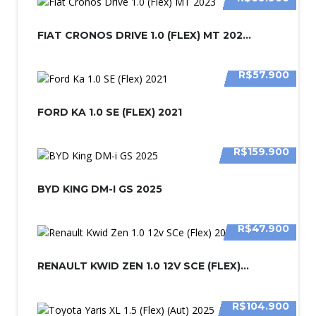
FIAT CRONOS DRIVE 1.0 (FLEX) MT 202...
R$57.900
FORD KA 1.0 SE (FLEX) 2021
R$159.900
BYD KING DM-I GS 2025
R$47.900
RENAULT KWID ZEN 1.0 12V SCE (FLEX)...
R$104.900