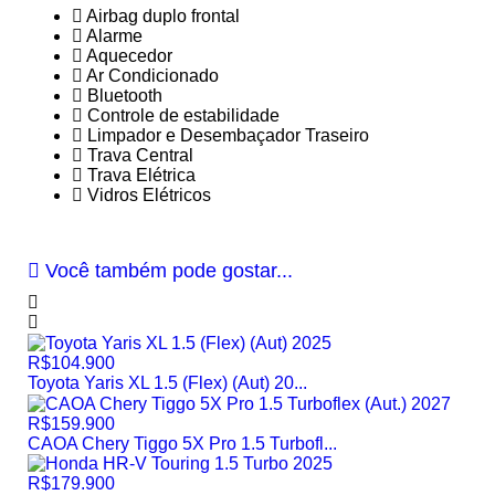
Airbag duplo frontal
Alarme
Aquecedor
Ar Condicionado
Bluetooth
Controle de estabilidade
Limpador e Desembaçador Traseiro
Trava Central
Trava Elétrica
Vidros Elétricos
Você também pode gostar...
R$104.900
Toyota Yaris XL 1.5 (Flex) (Aut) 20...
R$159.900
CAOA Chery Tiggo 5X Pro 1.5 Turbofl...
R$179.900