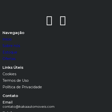
Navegação
Início
Sobre nós
Estoque
Ofertas
Links Úteis
Cookies
Termos de Uso
Política de Privacidade
Contato
Email
contato@kakaautomoveis.com