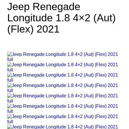
Jeep Renegade
Longitude 1.8 4×2 (Aut)
(Flex) 2021