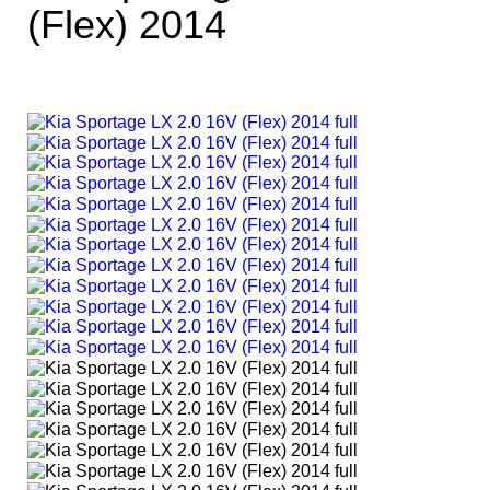
(Flex) 2014