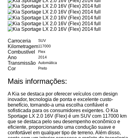
Carroceria
SUV
Kilometragem
117000
Combustível
Flex
Ano
2014
Transmissão
Automática
Cor
Preto
Mais informações:
A Kia se destaca por oferecer veículos com design
inovador, tecnologia de ponta e excelente custo-
benefício, tornando-a uma escolha confiável e
sofisticada para os consumidores exigentes. O Kia
Sportage LX 2.0 16V (Flex) é um SUV com 117000 km
que se destaca pelo seu desempenho econômico e
eficiente, proporcionando uma condução suave e
confortável em qualquer tipo de terreno. Além disso,