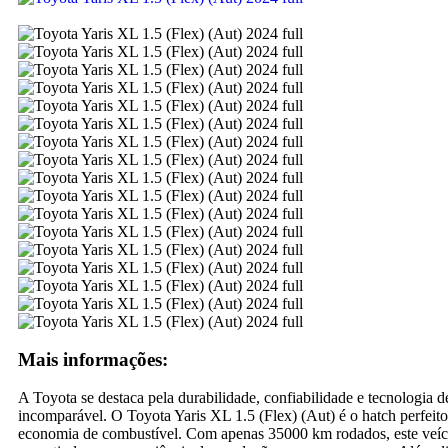
Mais informações:
A Toyota se destaca pela durabilidade, confiabilidade e tecnologia
incomparável. O Toyota Yaris XL 1.5 (Flex) (Aut) é o hatch perfeit
economia de combustível. Com apenas 35000 km rodados, este veíc