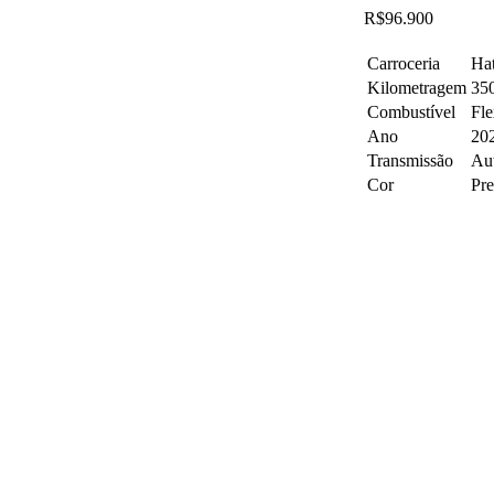
R$96.900
Carroceria
Ha
Kilometragem
35
Combustível
Fle
Ano
20
Transmissão
Au
Cor
Pre