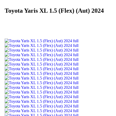
Toyota Yaris XL 1.5 (Flex) (Aut) 2024