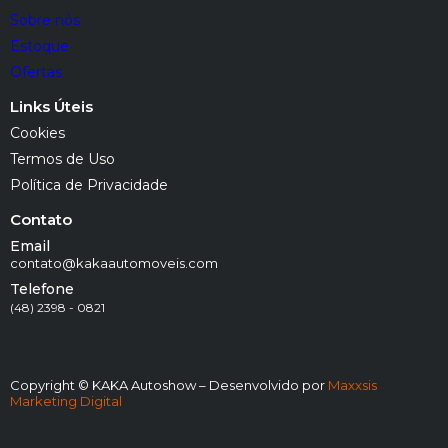
Sobre nós
Estoque
Ofertas
Links Úteis
Cookies
Termos de Uso
Política de Privacidade
Contato
Email
contato@kakaautomoveis.com
Telefone
(48) 2398 - 0821
Copyright © KAKA Autoshow – Desenvolvido por
Maxxsis
Marketing Digital