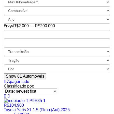
Preço
R$2.000 — R$200.000
Show
81
Automóveis
Apagar tudo
Classificado por:
R$104.900
Toyota Yaris XL 1.5 (Flex) (Aut) 2025